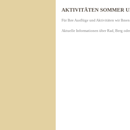
AKTIVITÄTEN SOMMER U
Für Ihre Ausflüge und Aktivitäten wir Ihnen
Aktuelle Informationen über Rad, Berg oder