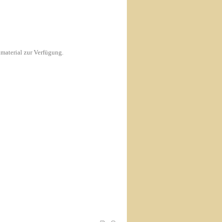
material zur Verfügung.